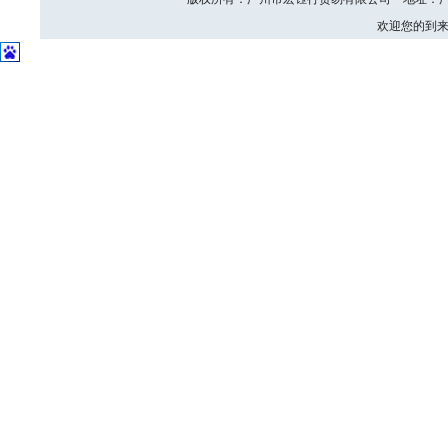
欢迎您的到